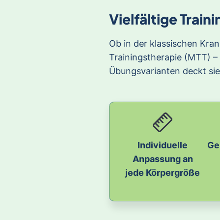
Vielfältige Trai
Ob in der klassischen Kra
Trainingstherapie (MTT) –
Übungsvarianten deckt sie
Individuelle
Ge
Anpassung an
jede Körpergröße