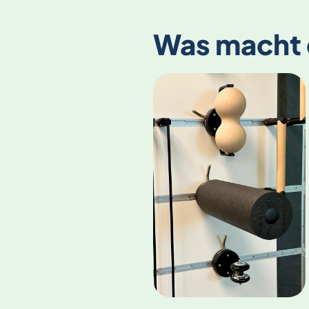
Was macht