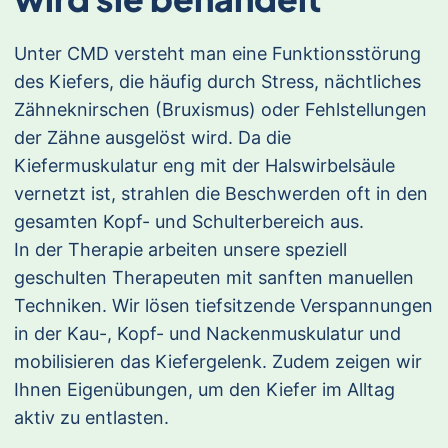
Unter CMD versteht man eine Funktionsstörung
des Kiefers, die häufig durch Stress, nächtliches
Zähneknirschen (Bruxismus) oder Fehlstellungen
der Zähne ausgelöst wird. Da die
Kiefermuskulatur eng mit der Halswirbelsäule
vernetzt ist, strahlen die Beschwerden oft in den
gesamten Kopf- und Schulterbereich aus.
In der Therapie arbeiten unsere speziell
geschulten Therapeuten mit sanften manuellen
Techniken. Wir lösen tiefsitzende Verspannungen
in der Kau-, Kopf- und Nackenmuskulatur und
mobilisieren das Kiefergelenk. Zudem zeigen wir
Ihnen Eigenübungen, um den Kiefer im Alltag
aktiv zu entlasten.