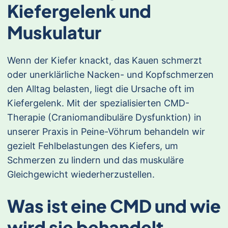
Kiefergelenk und
Muskulatur
Wenn der Kiefer knackt, das Kauen schmerzt
oder unerklärliche Nacken- und Kopfschmerzen
den Alltag belasten, liegt die Ursache oft im
Kiefergelenk. Mit der spezialisierten CMD-
Therapie (Craniomandibuläre Dysfunktion) in
unserer Praxis in Peine-Vöhrum behandeln wir
gezielt Fehlbelastungen des Kiefers, um
Schmerzen zu lindern und das muskuläre
Gleichgewicht wiederherzustellen.
Was ist eine CMD und wie
wird sie behandelt