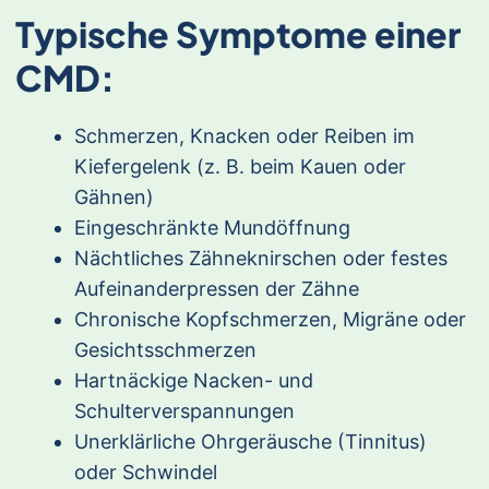
Typische Symptome einer
CMD:
Schmerzen, Knacken oder Reiben im
Kiefergelenk (z. B. beim Kauen oder
Gähnen)
Eingeschränkte Mundöffnung
Nächtliches Zähneknirschen oder festes
Aufeinanderpressen der Zähne
Chronische Kopfschmerzen, Migräne oder
Gesichtsschmerzen
Hartnäckige Nacken- und
Schulterverspannungen
Unerklärliche Ohrgeräusche (Tinnitus)
oder Schwindel