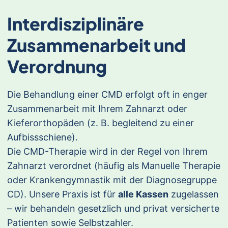
Interdisziplinäre
Zusammenarbeit und
Verordnung
Die Behandlung einer CMD erfolgt oft in enger
Zusammenarbeit mit Ihrem Zahnarzt oder
Kieferorthopäden (z. B. begleitend zu einer
Aufbissschiene).
Die CMD-Therapie wird in der Regel von Ihrem
Zahnarzt verordnet (häufig als Manuelle Therapie
oder Krankengymnastik mit der Diagnosegruppe
CD). Unsere Praxis ist für
alle Kassen
zugelassen
– wir behandeln gesetzlich und privat versicherte
Patienten sowie Selbstzahler.